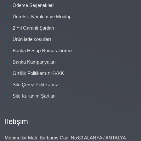
Ödeme Seçenekleri
Ücretsiz Kurulum ve Montaj
2 Yıl Garanti Şartları
Ürün iade koşulları
Banka Hesap Numaralarımız
Banka Kampanyaları
Gizlilik Politikamız KVKK
Site Çerez Politikamız
Site Kullanım Şartları
İletişim
Mahmutlar Mah. Barbaros Cad. No:80 ALANYA / ANTALYA