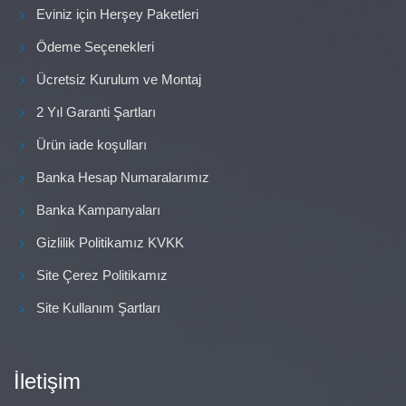
Eviniz için Herşey Paketleri
Ödeme Seçenekleri
Ücretsiz Kurulum ve Montaj
2 Yıl Garanti Şartları
Ürün iade koşulları
Banka Hesap Numaralarımız
Banka Kampanyaları
Gizlilik Politikamız KVKK
Site Çerez Politikamız
Site Kullanım Şartları
İletişim