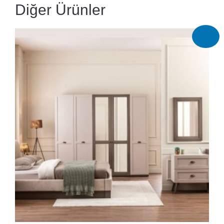
Diğer Ürünler
İndirim!