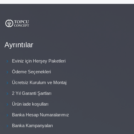
Ayrıntılar
Eviniz için Herşey Paketleri
Ödeme Seçenekleri
Ücretsiz Kurulum ve Montaj
2 Yıl Garanti Şartları
Ürün iade koşulları
Banka Hesap Numaralarımız
Banka Kampanyaları