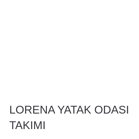
LORENA YATAK ODASI
TAKIMI