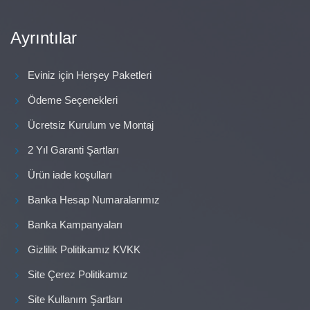
Ayrıntılar
Eviniz için Herşey Paketleri
Ödeme Seçenekleri
Ücretsiz Kurulum ve Montaj
2 Yıl Garanti Şartları
Ürün iade koşulları
Banka Hesap Numaralarımız
Banka Kampanyaları
Gizlilik Politikamız KVKK
Site Çerez Politikamız
Site Kullanım Şartları