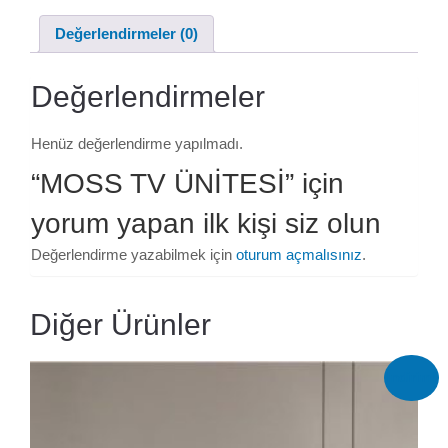
Değerlendirmeler (0)
Değerlendirmeler
Henüz değerlendirme yapılmadı.
“MOSS TV ÜNİTESİ” için
yorum yapan ilk kişi siz olun
Değerlendirme yazabilmek için
oturum açmalısınız
.
Diğer Ürünler
İndirim!