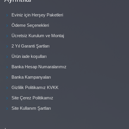
Eviniz için Herşey Paketleri
Ödeme Seçenekleri
Ücretsiz Kurulum ve Montaj
2 Yıl Garanti Şartları
Ürün iade koşulları
Banka Hesap Numaralarımız
Banka Kampanyaları
Gizlilik Politikamız KVKK
Site Çerez Politikamız
Site Kullanım Şartları