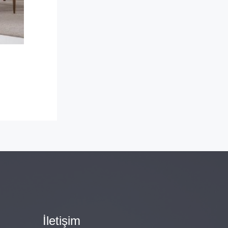
İletişim