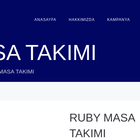
ANASAYFA
HAKKIMIZDA
KAMPANYA
A TAKIMI
MASA TAKIMI
RUBY MASA
TAKIMI