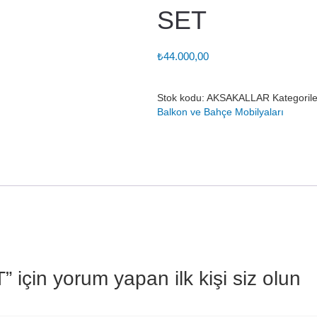
SET
₺
44.000,00
Stok kodu:
AKSAKALLAR
Kategorile
Balkon ve Bahçe Mobilyaları
in yorum yapan ilk kişi siz olun