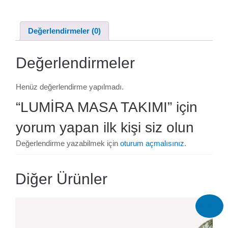
Değerlendirmeler (0)
Değerlendirmeler
Henüz değerlendirme yapılmadı.
“LUMİRA MASA TAKIMI” için
yorum yapan ilk kişi siz olun
Değerlendirme yazabilmek için
oturum açmalısınız
.
Diğer Ürünler
İndirim!