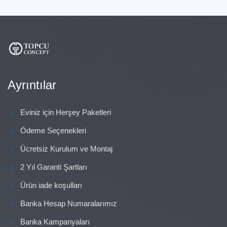
Ayrıntılar
Eviniz için Herşey Paketleri
Ödeme Seçenekleri
Ücretsiz Kurulum ve Montaj
2 Yıl Garanti Şartları
Ürün iade koşulları
Banka Hesap Numaralarımız
Banka Kampanyaları