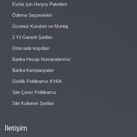
Eviniz için Herşey Paketleri
Ödeme Seçenekleri
Ücretsiz Kurulum ve Montaj
2 Yıl Garanti Şartları
Ürün iade koşulları
Banka Hesap Numaralarımız
Banka Kampanyaları
Gizlilik Politikamız KVKK
Site Çerez Politikamız
Site Kullanım Şartları
İletişim