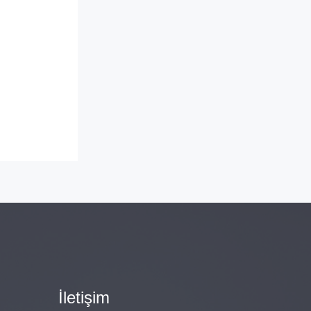
İletişim