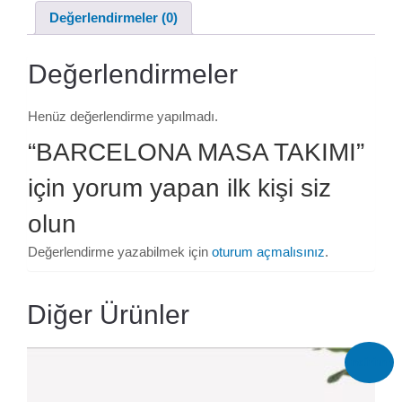
Değerlendirmeler (0)
Değerlendirmeler
Henüz değerlendirme yapılmadı.
“BARCELONA MASA TAKIMI”
için yorum yapan ilk kişi siz
olun
Değerlendirme yazabilmek için
oturum açmalısınız
.
Diğer Ürünler
İndirim!